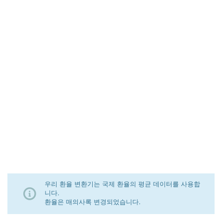
우리 환율 변환기는 국제 환율의 평균 데이터를 사용합
니다.
환율은 매의사록 변경되었습니다.