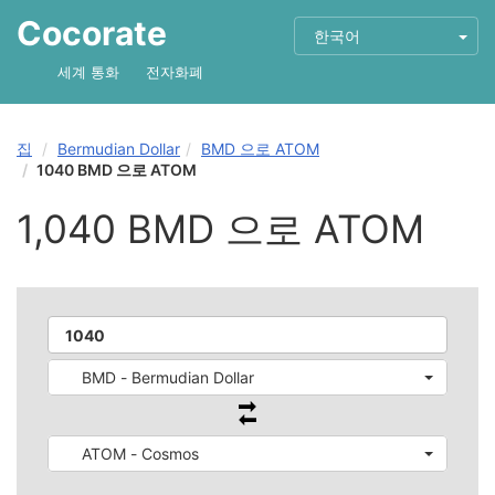
Cocorate
한국어
세계 통화
전자화폐
집
Bermudian Dollar
BMD 으로 ATOM
1040 BMD 으로 ATOM
1,040 BMD 으로 ATOM
BMD - Bermudian Dollar
ATOM - Cosmos