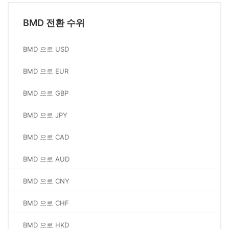
BMD 전환 수위
BMD 으로 USD
BMD 으로 EUR
BMD 으로 GBP
BMD 으로 JPY
BMD 으로 CAD
BMD 으로 AUD
BMD 으로 CNY
BMD 으로 CHF
BMD 으로 HKD