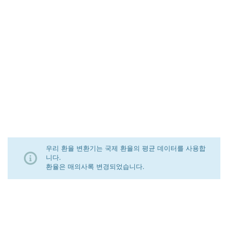
우리 환율 변환기는 국제 환율의 평균 데이터를 사용합
니다.
환율은 매의사록 변경되었습니다.