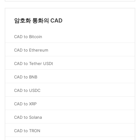
암호화 통화의 CAD
CAD to Bitcoin
CAD to Ethereum
CAD to Tether USDt
CAD to BNB
CAD to USDC
CAD to XRP
CAD to Solana
CAD to TRON