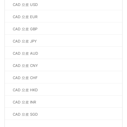
CAD 으로 USD
CAD 으로 EUR
CAD 으로 GBP
CAD 으로 JPY
CAD 으로 AUD
CAD 으로 CNY
CAD 으로 CHF
CAD 으로 HKD
CAD 으로 INR
CAD 으로 SGD