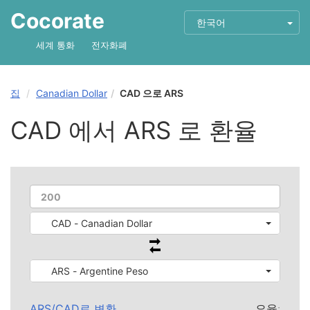
Cocorate
한국어
세계 통화
전자화폐
집
Canadian Dollar
CAD 으로 ARS
CAD 에서 ARS 로 환율
CAD - Canadian Dollar
ARS - Argentine Peso
ARS
/
CAD
로 변환
요율: