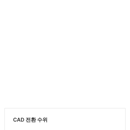
CAD 전환 수위