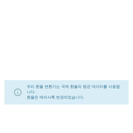
우리 환율 변환기는 국제 환율의 평균 데이터를 사용합
니다.
환율은 매의사록 변경되었습니다.