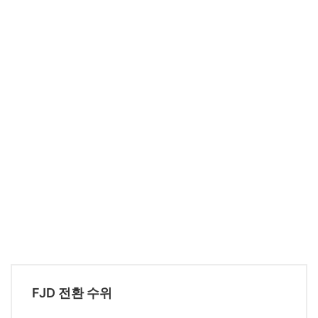
FJD 전환 수위