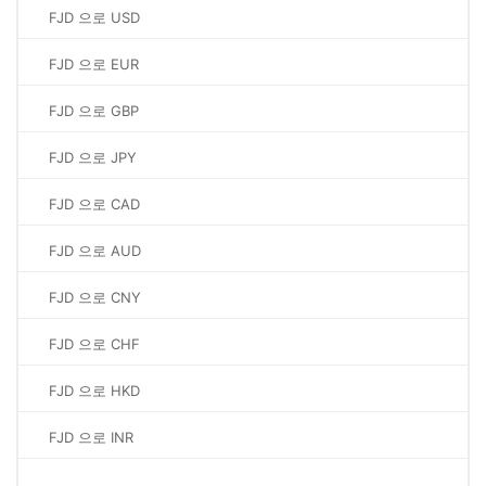
FJD 으로 USD
FJD 으로 EUR
FJD 으로 GBP
FJD 으로 JPY
FJD 으로 CAD
FJD 으로 AUD
FJD 으로 CNY
FJD 으로 CHF
FJD 으로 HKD
FJD 으로 INR