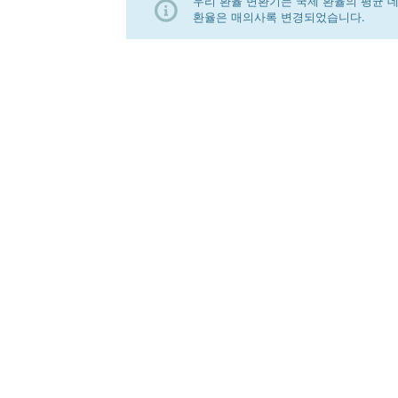
우리 환율 변환기는 국제 환율의 평균 
환율은 매의사록 변경되었습니다.