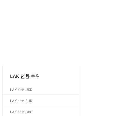
LAK 전환 수위
LAK 으로 USD
LAK 으로 EUR
LAK 으로 GBP