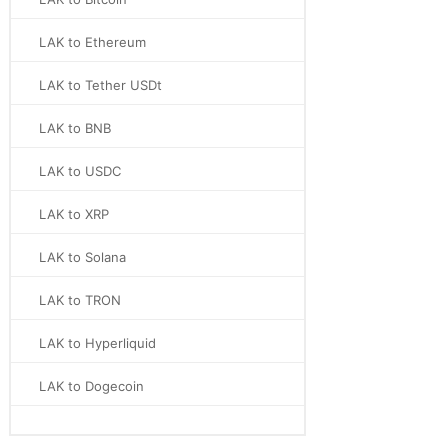
LAK to Ethereum
LAK to Tether USDt
LAK to BNB
LAK to USDC
LAK to XRP
LAK to Solana
LAK to TRON
LAK to Hyperliquid
LAK to Dogecoin