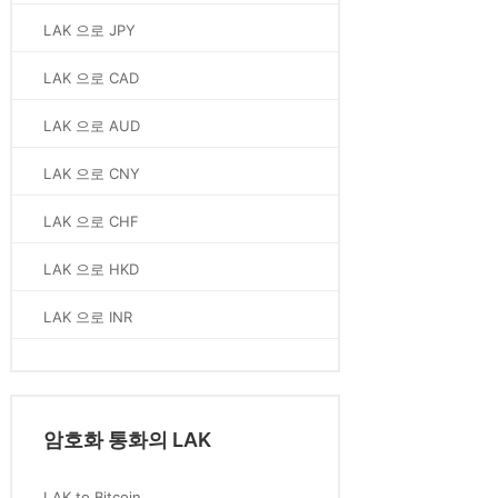
LAK 으로 JPY
LAK 으로 CAD
LAK 으로 AUD
LAK 으로 CNY
LAK 으로 CHF
LAK 으로 HKD
LAK 으로 INR
암호화 통화의 LAK
LAK to Bitcoin