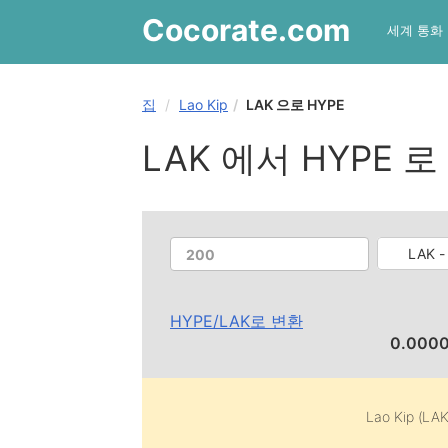
Cocorate
.com
세계 통화
집
Lao Kip
LAK 으로 HYPE
LAK 에서 HYPE 로
LAK -
HYPE
/
LAK
로 변환
0.000
Lao Kip (LAK